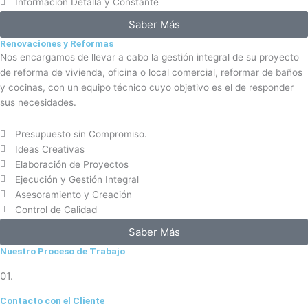
Información Detalla y Constante
Saber Más
Renovaciones y Reformas
Nos encargamos de llevar a cabo la gestión integral de su proyecto
de reforma de vivienda, oficina o local comercial, reformar de baños
y cocinas, con un equipo técnico cuyo objetivo es el de responder
sus necesidades.
Presupuesto sin Compromiso.
Ideas Creativas
Elaboración de Proyectos
Ejecución y Gestión Integral
Asesoramiento y Creación
Control de Calidad
Saber Más
Nuestro Proceso de Trabajo
01.
Contacto con el Cliente